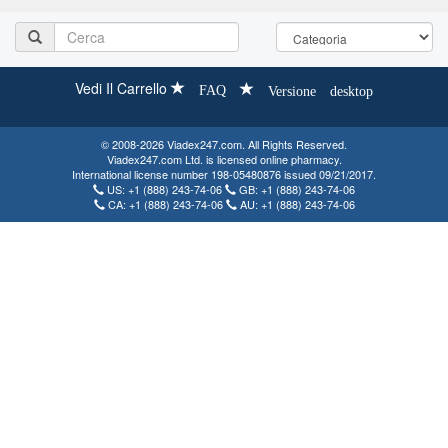
Vedi Il Carrello
FAQ
Versione desktop
© 2008-2026 Viadex247.com. All Rights Reserved.
Viadex247.com Ltd. is licensed online pharmacy.
International license number 198-05480876 issued 09/21/2017.
US:
+1 (888) 243-74-06
GB:
+1 (888) 243-74-06
CA:
+1 (888) 243-74-06
AU:
+1 (888) 243-74-06