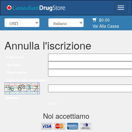
Togg
navi
$0.00
Vai Alla Cassa
Annulla l'iscrizione
Il Tuo Nome:
Tua Email:
Phone number:
Digita il codice visualizzato:
(
Ricarica
)
Invia
Noi accettiamo