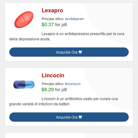
Lexapro
Principio attivo:
escitalopram
$0.37
for pill
Lexapro è un antidepressivo prescritto per la cura
della depressione acuta.
Acquista Ora
Lincocin
Principio attivo:
lincomycin
$6.29
for pill
Lincocin è un antibiotico usato per curare una
grande varietà di infezioni da batteri.
Acquista Ora