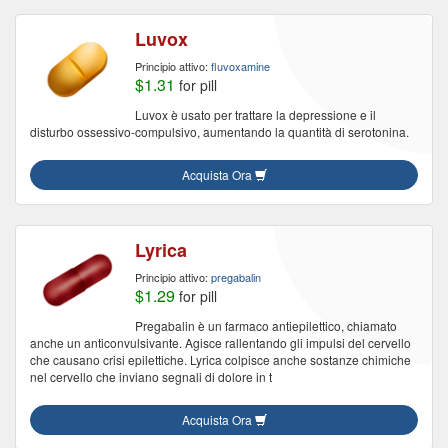
Luvox
Principio attivo:
fluvoxamine
$1.31
for pill
Luvox è usato per trattare la depressione e il
disturbo ossessivo-compulsivo, aumentando la quantità di serotonina.
Acquista Ora
Lyrica
Principio attivo:
pregabalin
$1.29
for pill
Pregabalin è un farmaco antiepilettico, chiamato
anche un anticonvulsivante. Agisce rallentando gli impulsi del cervello
che causano crisi epilettiche. Lyrica colpisce anche sostanze chimiche
nel cervello che inviano segnali di dolore in t
Acquista Ora