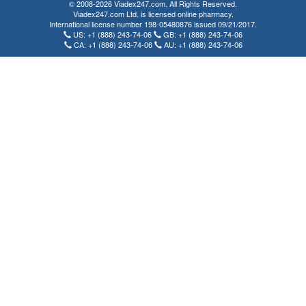
© 2008-2026 Viadex247.com. All Rights Reserved.
Viadex247.com Ltd. is licensed online pharmacy.
International license number 198-05480876 issued 09/21/2017.
US:
+1 (888) 243-74-06
GB:
+1 (888) 243-74-06
CA:
+1 (888) 243-74-06
AU:
+1 (888) 243-74-06