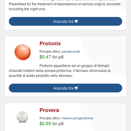
Prescribed for the treatment of depressions of various origins, enuresis
including the night one.
Acquista Ora
Protonix
Principio attivo:
pantoprazole
$0.47
for pill
Protonix appartiene ad un gruppo di farmaci
chiamati inibitori della pompa protonica. Il farmaco diminuisce la
quantità di acido prodotto nello stomaco.
Acquista Ora
Provera
Principio attivo:
medroxyprogesterone
$0.55
for pill