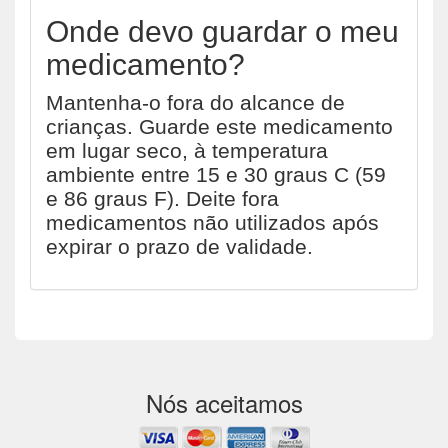
Onde devo guardar o meu
medicamento?
Mantenha-o fora do alcance de
crianças. Guarde este medicamento
em lugar seco, à temperatura
ambiente entre 15 e 30 graus C (59
e 86 graus F). Deite fora
medicamentos não utilizados após
expirar o prazo de validade.
Nós aceitamos