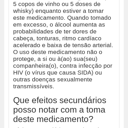
5 copos de vinho ou 5 doses de
whisky) enquanto estiver a tomar
este medicamento. Quando tomado
em excesso, o álcool aumenta as
probabilidades de ter dores de
cabeça, tonturas, ritmo cardíaco
acelerado e baixa de tensão arterial.
O uso deste medicamento não o
protege, a si ou à(ao) sua(seu)
companheira(o), contra infecção por
HIV (o vírus que causa SIDA) ou
outras doenças sexualmente
transmissíveis.
Que efeitos secundários
posso notar com a toma
deste medicamento?