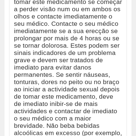
tomar este medicamento se começar
a perder visão num ou em ambos os
olhos e contacte imediatamente o
seu médico. Contacte o seu médico
imediatamente se a sua erecção se
prolongar por mais de 4 horas ou se
se tornar dolorosa. Estes podem ser
sinais indicadores de um problema
grave e devem ser tratados de
imediato para evitar danos
permanentes. Se sentir náuseas,
tonturas, dores no peito ou no braço
ao iniciar a actividade sexual depois
de tomar este medicamento, deve
de imediato inibir-se de mais
actividades e contactar de imediato
o seu médico com a maior
brevidade. Não beba bebidas
alcoólicas em excesso (por exemplo,