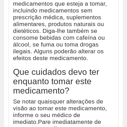
medicamentos que esteja a tomar,
incluindo medicamentos sem
prescrição médica, suplementos
alimentares, produtos naturais ou
dietéticos. Diga-lhe também se
consome bebidas com cafeína ou
álcool, se fuma ou toma drogas
ilegais. Alguns poderão alterar os
efeitos deste medicamento.
Que cuidados devo ter
enquanto tomar este
medicamento?
Se notar quaisquer alterações de
visão ao tomar este medicamento,
informe o seu médico de
imediato.Pare imediatamente de