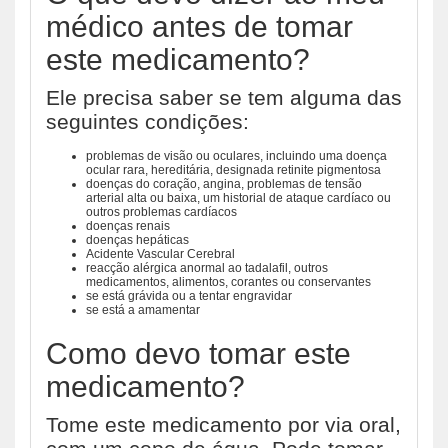
médico antes de tomar
este medicamento?
Ele precisa saber se tem alguma das
seguintes condições:
problemas de visão ou oculares, incluindo uma doença
ocular rara, hereditária, designada retinite pigmentosa
doenças do coração, angina, problemas de tensão
arterial alta ou baixa, um historial de ataque cardíaco ou
outros problemas cardíacos
doenças renais
doenças hepáticas
Acidente Vascular Cerebral
reacção alérgica anormal ao tadalafil, outros
medicamentos, alimentos, corantes ou conservantes
se está grávida ou a tentar engravidar
se está a amamentar
Como devo tomar este
medicamento?
Tome este medicamento por via oral,