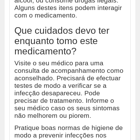
álcool, ou consome drogas ilegais.
Alguns destes itens podem interagir
com o medicamento.
Que cuidados devo ter
enquanto tomo este
medicamento?
Visite o seu médico para uma
consulta de acompanhamento como
aconselhado. Precisará de efectuar
testes de modo a verificar se a
infecção desapareceu. Pode
precisar de tratamento. Informe o
seu médico caso os seus sintomas
não melhorem ou piorem.
Pratique boas normas de higiene de
modo a prevenir infecções nos