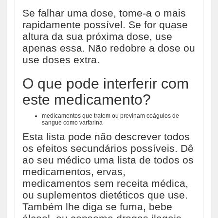
Se falhar uma dose, tome-a o mais
rapidamente possível. Se for quase
altura da sua próxima dose, use
apenas essa. Não redobre a dose ou
use doses extra.
O que pode interferir com
este medicamento?
medicamentos que tratem ou previnam coágulos de
sangue como varfarina
Esta lista pode não descrever todos
os efeitos secundários possíveis. Dê
ao seu médico uma lista de todos os
medicamentos, ervas,
medicamentos sem receita médica,
ou suplementos dietéticos que use.
Também lhe diga se fuma, bebe