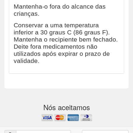
Mantenha-o fora do alcance das
crianças.
Conservar a uma temperatura
inferior a 30 graus C (86 graus F).
Mantenha o recipiente bem fechado.
Deite fora medicamentos não
utilizados após expirar o prazo de
validade.
Nós aceitamos