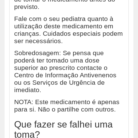
previsto.
Fale com o seu pediatra quanto à
utilização deste medicamento em
crianças. Cuidados especiais podem
ser necessários.
Sobredosagem: Se pensa que
poderá ter tomado uma dose
superior ao prescrito contacte o
Centro de Informação Antivenenos
ou os Serviços de Urgência de
imediato.
NOTA: Este medicamento é apenas
para si. Não o partilhe com outros.
Que fazer se falhei uma
toma?