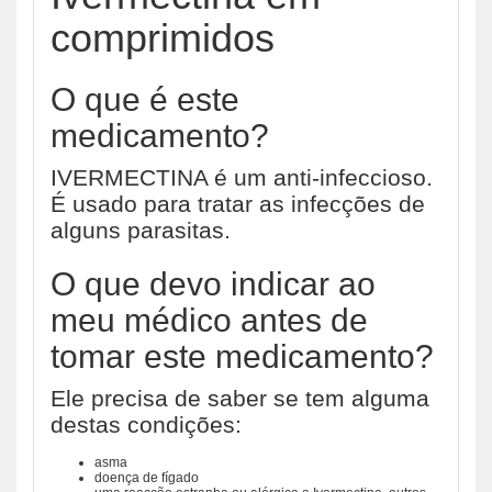
comprimidos
O que é este
medicamento?
IVERMECTINA é um anti-infeccioso.
É usado para tratar as infecções de
alguns parasitas.
O que devo indicar ao
meu médico antes de
tomar este medicamento?
Ele precisa de saber se tem alguma
destas condições:
asma
doença de fígado