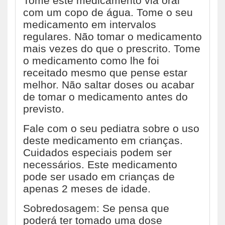
Tome este medicamento via oral
com um copo de água. Tome o seu
medicamento em intervalos
regulares. Não tomar o medicamento
mais vezes do que o prescrito. Tome
o medicamento como lhe foi
receitado mesmo que pense estar
melhor. Não saltar doses ou acabar
de tomar o medicamento antes do
previsto.
Fale com o seu pediatra sobre o uso
deste medicamento em crianças.
Cuidados especiais podem ser
necessários. Este medicamento
pode ser usado em crianças de
apenas 2 meses de idade.
Sobredosagem: Se pensa que
poderá ter tomado uma dose