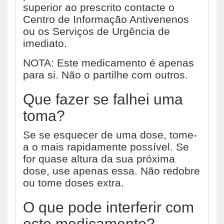
superior ao prescrito contacte o
Centro de Informação Antivenenos
ou os Serviços de Urgência de
imediato.
NOTA: Este medicamento é apenas
para si. Não o partilhe com outros.
Que fazer se falhei uma
toma?
Se se esquecer de uma dose, tome-
a o mais rapidamente possível. Se
for quase altura da sua próxima
dose, use apenas essa. Não redobre
ou tome doses extra.
O que pode interferir com
este medicamento?