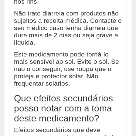
nos rins.
Não trate diarreia com produtos não
sujeitos a receita médica. Contacte o
seu médico caso tenha diarreia que
dure mais de 2 dias ou seja grave e
líquida.
Este medicamento pode torná-lo
mais sensível ao sol. Evite o sol. Se
não o conseguir, use roupa que o
proteja e protector solar. Não
frequentar solários.
Que efeitos secundários
posso notar com a toma
deste medicamento?
Efeitos secundários que deve