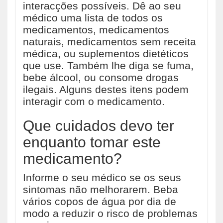
interacções possíveis. Dê ao seu
médico uma lista de todos os
medicamentos, medicamentos
naturais, medicamentos sem receita
médica, ou suplementos dietéticos
que use. Também lhe diga se fuma,
bebe álcool, ou consome drogas
ilegais. Alguns destes itens podem
interagir com o medicamento.
Que cuidados devo ter
enquanto tomar este
medicamento?
Informe o seu médico se os seus
sintomas não melhorarem. Beba
vários copos de água por dia de
modo a reduzir o risco de problemas