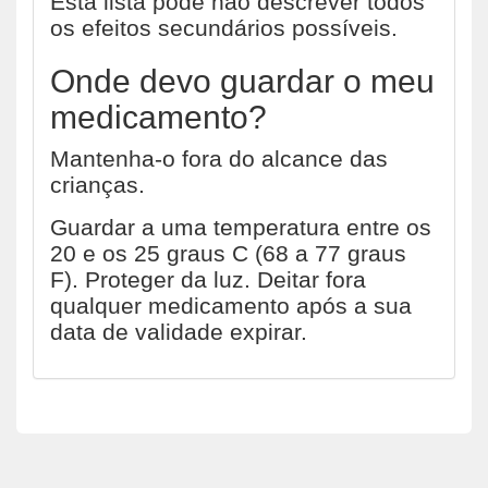
Esta lista pode não descrever todos
os efeitos secundários possíveis.
Onde devo guardar o meu
medicamento?
Mantenha-o fora do alcance das
crianças.
Guardar a uma temperatura entre os
20 e os 25 graus C (68 a 77 graus
F). Proteger da luz. Deitar fora
qualquer medicamento após a sua
data de validade expirar.