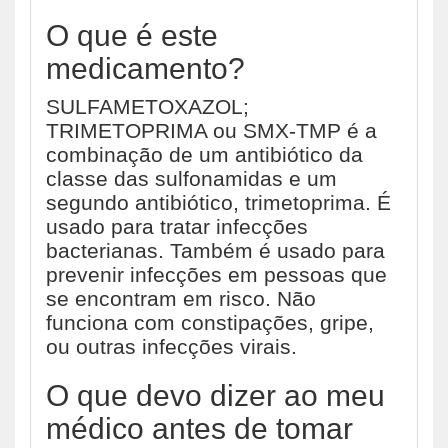
O que é este
medicamento?
SULFAMETOXAZOL;
TRIMETOPRIMA ou SMX-TMP é a
combinação de um antibiótico da
classe das sulfonamidas e um
segundo antibiótico, trimetoprima. É
usado para tratar infecções
bacterianas. Também é usado para
prevenir infecções em pessoas que
se encontram em risco. Não
funciona com constipações, gripe,
ou outras infecções virais.
O que devo dizer ao meu
médico antes de tomar