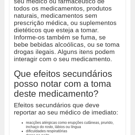
seu médico ou farmacêutico de
todos os medicamentos, produtos
naturais, medicamentos sem
prescrição médica, ou suplementos
dietéticos que esteja a tomar.
Informe-os também se fuma, se
bebe bebidas alcoólicas, ou se toma
drogas ilegais. Alguns itens podem
interagir com o seu medicamento.
Que efeitos secundários
posso notar com a toma
deste medicamento?
Efeitos secundários que deve
reportar ao seu médico de imediato:
reacções alérgicas como erupções cutâneas, prurido,
inchaço do rosto, lábios ou língua
dificuldades respiratórias