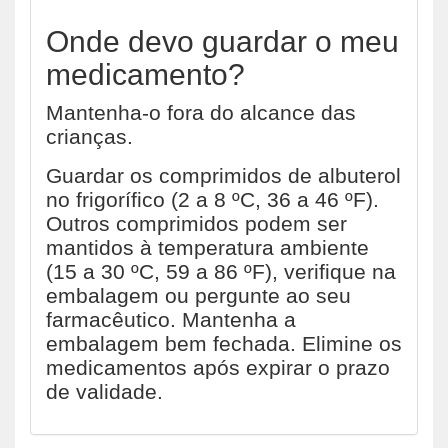
Onde devo guardar o meu
medicamento?
Mantenha-o fora do alcance das
crianças.
Guardar os comprimidos de albuterol
no frigorífico (2 a 8 ºC, 36 a 46 ºF).
Outros comprimidos podem ser
mantidos à temperatura ambiente
(15 a 30 ºC, 59 a 86 ºF), verifique na
embalagem ou pergunte ao seu
farmacêutico. Mantenha a
embalagem bem fechada. Elimine os
medicamentos após expirar o prazo
de validade.