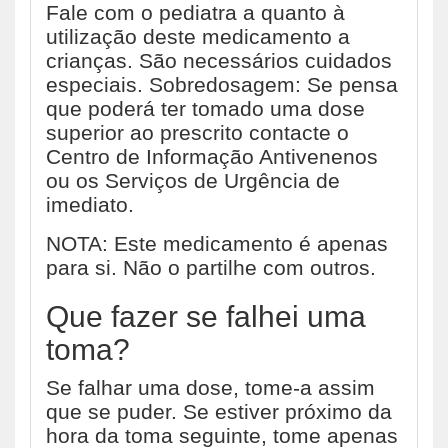
Fale com o pediatra a quanto à
utilização deste medicamento a
crianças. São necessários cuidados
especiais. Sobredosagem: Se pensa
que poderá ter tomado uma dose
superior ao prescrito contacte o
Centro de Informação Antivenenos
ou os Serviços de Urgência de
imediato.
NOTA: Este medicamento é apenas
para si. Não o partilhe com outros.
Que fazer se falhei uma
toma?
Se falhar uma dose, tome-a assim
que se puder. Se estiver próximo da
hora da toma seguinte, tome apenas