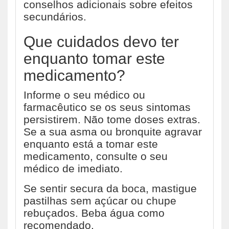
conselhos adicionais sobre efeitos
secundários.
Que cuidados devo ter
enquanto tomar este
medicamento?
Informe o seu médico ou
farmacêutico se os seus sintomas
persistirem. Não tome doses extras.
Se a sua asma ou bronquite agravar
enquanto está a tomar este
medicamento, consulte o seu
médico de imediato.
Se sentir secura da boca, mastigue
pastilhas sem açúcar ou chupe
rebuçados. Beba água como
recomendado.