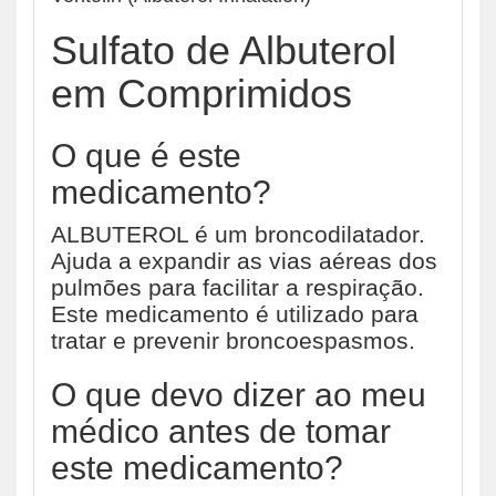
Sulfato de Albuterol
em Comprimidos
O que é este
medicamento?
ALBUTEROL é um broncodilatador.
Ajuda a expandir as vias aéreas dos
pulmões para facilitar a respiração.
Este medicamento é utilizado para
tratar e prevenir broncoespasmos.
O que devo dizer ao meu
médico antes de tomar
este medicamento?