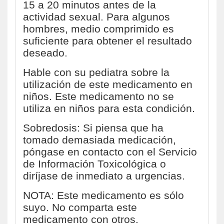
15 a 20 minutos antes de la
actividad sexual. Para algunos
hombres, medio comprimido es
suficiente para obtener el resultado
deseado.
Hable con su pediatra sobre la
utilización de este medicamento en
niños. Este medicamento no se
utiliza en niños para esta condición.
Sobredosis: Si piensa que ha
tomado demasiada medicación,
póngase en contacto con el Servicio
de Información Toxicológica o
diríjase de inmediato a urgencias.
NOTA: Este medicamento es sólo
suyo. No comparta este
medicamento con otros.