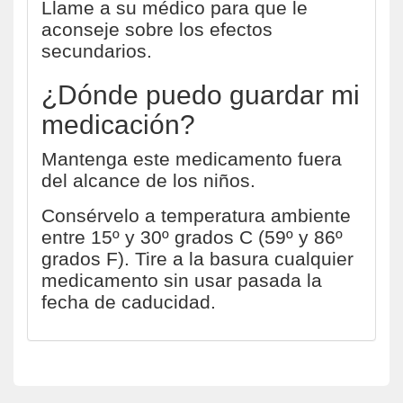
Llame a su médico para que le
aconseje sobre los efectos
secundarios.
¿Dónde puedo guardar mi
medicación?
Mantenga este medicamento fuera
del alcance de los niños.
Consérvelo a temperatura ambiente
entre 15º y 30º grados C (59º y 86º
grados F). Tire a la basura cualquier
medicamento sin usar pasada la
fecha de caducidad.