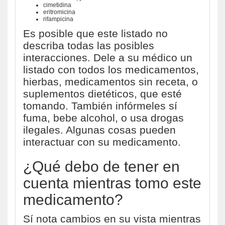
cimetidina
eritromicina
rifampicina
Es posible que este listado no
describa todas las posibles
interacciones. Dele a su médico un
listado con todos los medicamentos,
hierbas, medicamentos sin receta, o
suplementos dietéticos, que esté
tomando. También infórmeles sí
fuma, bebe alcohol, o usa drogas
ilegales. Algunas cosas pueden
interactuar con su medicamento.
¿Qué debo de tener en
cuenta mientras tomo este
medicamento?
Sí nota cambios en su vista mientras