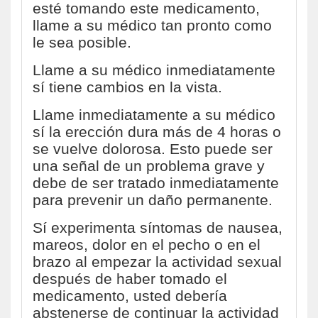
esté tomando este medicamento,
llame a su médico tan pronto como
le sea posible.
Llame a su médico inmediatamente
sí tiene cambios en la vista.
Llame inmediatamente a su médico
sí la erección dura más de 4 horas o
se vuelve dolorosa. Esto puede ser
una señal de un problema grave y
debe de ser tratado inmediatamente
para prevenir un daño permanente.
Sí experimenta síntomas de nausea,
mareos, dolor en el pecho o en el
brazo al empezar la actividad sexual
después de haber tomado el
medicamento, usted debería
abstenerse de continuar la actividad