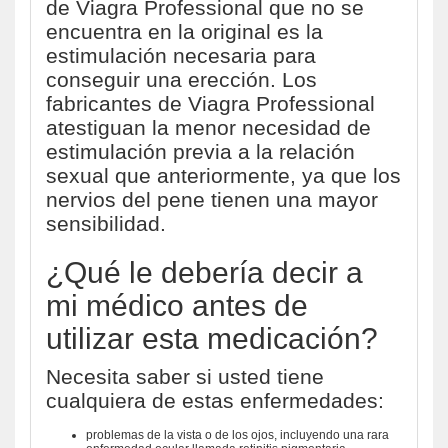
de Viagra Professional que no se
encuentra en la original es la
estimulación necesaria para
conseguir una erección. Los
fabricantes de Viagra Professional
atestiguan la menor necesidad de
estimulación previa a la relación
sexual que anteriormente, ya que los
nervios del pene tienen una mayor
sensibilidad.
¿Qué le debería decir a
mi médico antes de
utilizar esta medicación?
Necesita saber si usted tiene
cualquiera de estas enfermedades:
problemas de la vista o de los ojos, incluyendo una rara