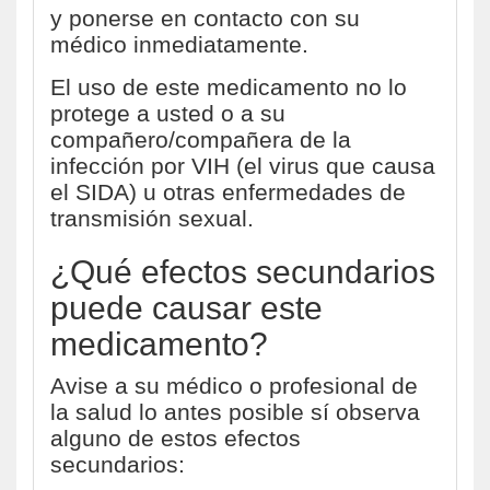
y ponerse en contacto con su
médico inmediatamente.
El uso de este medicamento no lo
protege a usted o a su
compañero/compañera de la
infección por VIH (el virus que causa
el SIDA) u otras enfermedades de
transmisión sexual.
¿Qué efectos secundarios
puede causar este
medicamento?
Avise a su médico o profesional de
la salud lo antes posible sí observa
alguno de estos efectos
secundarios: