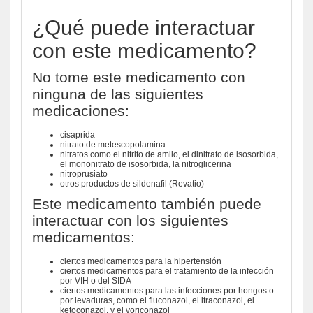
¿Qué puede interactuar
con este medicamento?
No tome este medicamento con
ninguna de las siguientes
medicaciones:
cisaprida
nitrato de metescopolamina
nitratos como el nitrito de amilo, el dinitrato de isosorbida,
el mononitrato de isosorbida, la nitroglicerina
nitroprusiato
otros productos de sildenafil (Revatio)
Este medicamento también puede
interactuar con los siguientes
medicamentos:
ciertos medicamentos para la hipertensión
ciertos medicamentos para el tratamiento de la infección
por VIH o del SIDA
ciertos medicamentos para las infecciones por hongos o
por levaduras, como el fluconazol, el itraconazol, el
ketoconazol, y el voriconazol