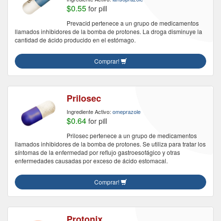
$0.55
for pill
Prevacid pertenece a un grupo de medicamentos
llamados inhibidores de la bomba de protones. La droga disminuye la
cantidad de ácido producido en el estómago.
Comprar!
Prilosec
Ingrediente Activo:
omeprazole
$0.64
for pill
Prilosec pertenece a un grupo de medicamentos
llamados inhibidores de la bomba de protones. Se utiliza para tratar los
síntomas de la enfermedad por reflujo gastroesofágico y otras
enfermedades causadas por exceso de ácido estomacal.
Comprar!
Protonix