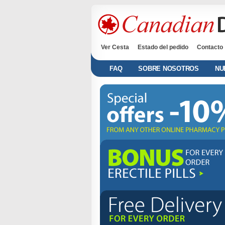
Ver Cesta
Estado del pedido
Contacto
FAQ
SOBRE NOSOTROS
NU