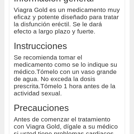
Viagra Gold es un medicamento muy
eficaz y potente diseñado para tratar
la disfunción eréctil. Se le dará
efecto a largo plazo y fuerte.
Instrucciones
Se recomienda tomar el
medicamento como se lo indique su
médico.Tómelo con un vaso grande
de agua. No exceda la dosis
prescrita.Tómelo 1 hora antes de la
actividad sexual.
Precauciones
Antes de comenzar el tratamiento
con Viagra Gold, dígale a su médico
si usted tiene problemas cardiacos,