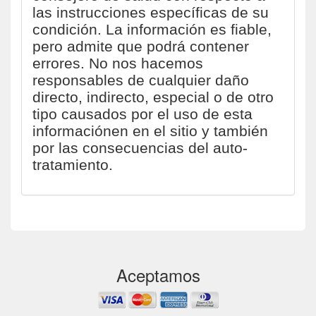
las instrucciones específicas de su
condición. La información es fiable,
pero admite que podrá contener
errores. No nos hacemos
responsables de cualquier daño
directo, indirecto, especial o de otro
tipo causados por el uso de esta
informaciónen en el sitio y también
por las consecuencias del auto-
tratamiento.
Aceptamos