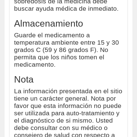
sobredosis de la medicina debe
buscar ayuda médica de inmediato.
Almacenamiento
Guarde el medicamento a
temperatura ambiente entre 15 y 30
grados C (59 y 86 grados F). No
permita que los niños tomen el
medicamento.
Nota
La información presentada en el sitio
tiene un carácter general. Nota por
favor que esta información no puede
ser utilizada para auto-tratamiento y
el diagnóstico de si mismo. Usted
debe consultar con su médico o
consejero de salud con respecto a