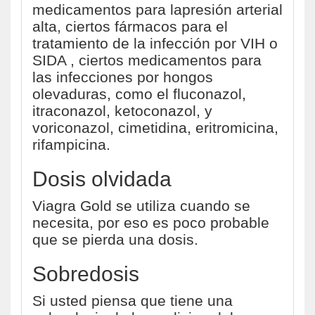
medicamentos para lapresión arterial
alta, ciertos fármacos para el
tratamiento de la infección por VIH o
SIDA , ciertos medicamentos para
las infecciones por hongos
olevaduras, como el fluconazol,
itraconazol, ketoconazol, y
voriconazol, cimetidina, eritromicina,
rifampicina.
Dosis olvidada
Viagra Gold se utiliza cuando se
necesita, por eso es poco probable
que se pierda una dosis.
Sobredosis
Si usted piensa que tiene una