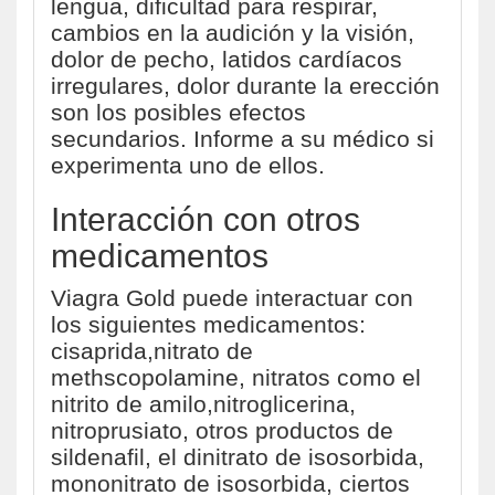
lengua, dificultad para respirar,
cambios en la audición y la visión,
dolor de pecho, latidos cardíacos
irregulares, dolor durante la erección
son los posibles efectos
secundarios. Informe a su médico si
experimenta uno de ellos.
Interacción con otros
medicamentos
Viagra Gold puede interactuar con
los siguientes medicamentos:
cisaprida,nitrato de
methscopolamine, nitratos como el
nitrito de amilo,nitroglicerina,
nitroprusiato, otros productos de
sildenafil, el dinitrato de isosorbida,
mononitrato de isosorbida, ciertos