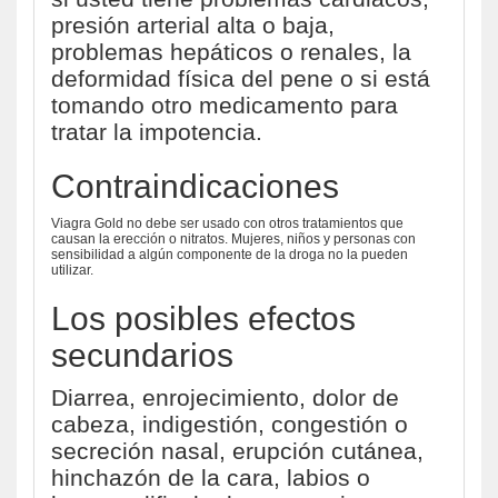
presión arterial alta o baja,
problemas hepáticos o renales, la
deformidad física del pene o si está
tomando otro medicamento para
tratar la impotencia.
Contraindicaciones
Viagra Gold no debe ser usado con otros tratamientos que
causan la erección o nitratos. Mujeres, niños y personas con
sensibilidad a algún componente de la droga no la pueden
utilizar.
Los posibles efectos
secundarios
Diarrea, enrojecimiento, dolor de
cabeza, indigestión, congestión o
secreción nasal, erupción cutánea,
hinchazón de la cara, labios o