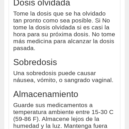
Dosis olvidada
Tome la dosis que se ha olvidado
tan pronto como sea posible. Si No
tome la dosis olvidada si es casi la
hora para su próxima dosis. No tome
más medicina para alcanzar la dosis
pasada.
Sobredosis
Una sobredosis puede causar
náusea, vómito, o sangrado vaginal.
Almacenamiento
Guarde sus medicamentos a
temperatura ambiente entre 15-30 C
(59-86 F). Almacene lejos de la
humedad y la luz. Mantenga fuera