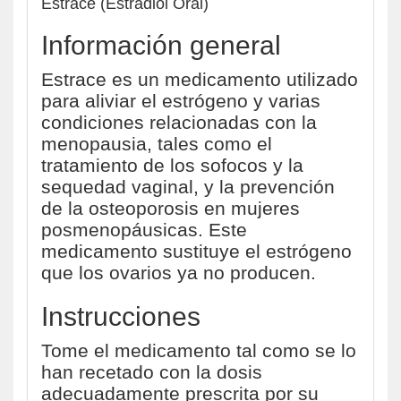
Estrace (Estradiol Oral)
Información general
Estrace es un medicamento utilizado
para aliviar el estrógeno y varias
condiciones relacionadas con la
menopausia, tales como el
tratamiento de los sofocos y la
sequedad vaginal, y la prevención
de la osteoporosis en mujeres
posmenopáusicas. Este
medicamento sustituye el estrógeno
que los ovarios ya no producen.
Instrucciones
Tome el medicamento tal como se lo
han recetado con la dosis
adecuadamente prescrita por su