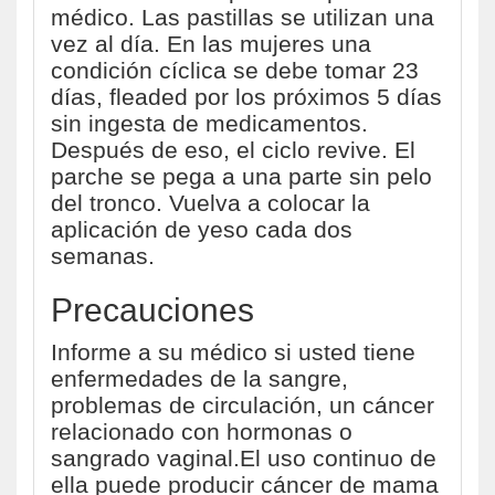
médico. Las pastillas se utilizan una
vez al día. En las mujeres una
condición cíclica se debe tomar 23
días, fleaded por los próximos 5 días
sin ingesta de medicamentos.
Después de eso, el ciclo revive. El
parche se pega a una parte sin pelo
del tronco. Vuelva a colocar la
aplicación de yeso cada dos
semanas.
Precauciones
Informe a su médico si usted tiene
enfermedades de la sangre,
problemas de circulación, un cáncer
relacionado con hormonas o
sangrado vaginal.El uso continuo de
ella puede producir cáncer de mama