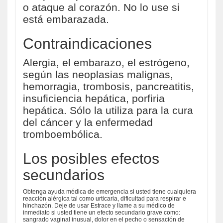
o ataque al corazón. No lo use si
está embarazada.
Contraindicaciones
Alergia, el embarazo, el estrógeno,
según las neoplasias malignas,
hemorragia, trombosis, pancreatitis,
insuficiencia hepática, porfiria
hepática. Sólo la utiliza para la cura
del cáncer y la enfermedad
tromboembólica.
Los posibles efectos
secundarios
Obtenga ayuda médica de emergencia si usted tiene cualquiera
reacción alérgica tal como urticaria, dificultad para respirar e
hinchazón. Deje de usar Estrace y llame a su médico de
inmediato si usted tiene un efecto secundario grave como:
sangrado vaginal inusual, dolor en el pecho o sensación de