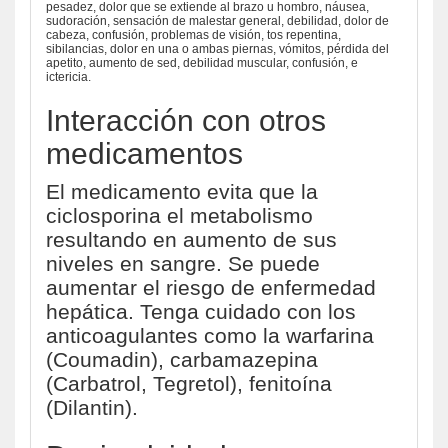
pesadez, dolor que se extiende al brazo u hombro, náusea,
sudoración, sensación de malestar general, debilidad, dolor de
cabeza, confusión, problemas de visión, tos repentina,
sibilancias, dolor en una o ambas piernas, vómitos, pérdida del
apetito, aumento de sed, debilidad muscular, confusión, e
ictericia.
Interacción con otros
medicamentos
El medicamento evita que la
ciclosporina el metabolismo
resultando en aumento de sus
niveles en sangre. Se puede
aumentar el riesgo de enfermedad
hepática. Tenga cuidado con los
anticoagulantes como la warfarina
(Coumadin), carbamazepina
(Carbatrol, Tegretol), fenitoína
(Dilantin).