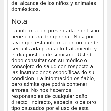
del alcance de los niños y animales
domésticos.
Nota
La información presentada en el sitio
tiene un carácter general. Nota por
favor que esta información no puede
ser utilizada para auto-tratamiento y
el diagnóstico de si mismo. Usted
debe consultar con su médico o
consejero de salud con respecto a
las instrucciones específicas de su
condición. La información es fiable,
pero admite que podrá contener
errores. No nos hacemos
responsables de cualquier daño
directo, indirecto, especial o de otro
tipo causados por el uso de esta