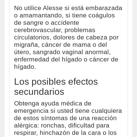
No utilice Alesse si está embarazada
o amamantando, si tiene coágulos
de sangre o accidente
cerebrovascular, problemas
circulatorios, dolores de cabeza por
migraña, cáncer de mama o del
útero, sangrado vaginal anormal,
enfermedad del hígado o cáncer de
hígado.
Los posibles efectos
secundarios
Obtenga ayuda médica de
emergencia si usted tiene cualquiera
de estos síntomas de una reacción
alérgica: ronchas, dificultad para
respirar, hinchazón de la cara o los