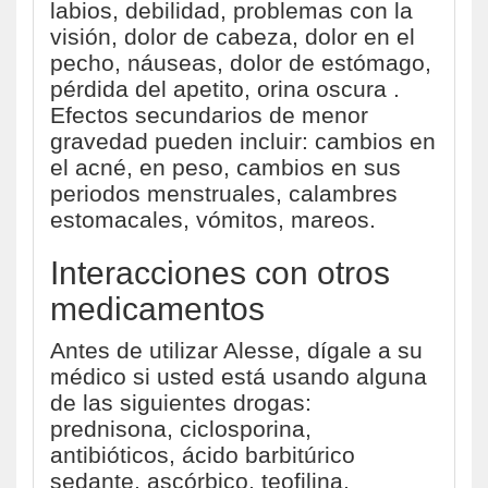
labios, debilidad, problemas con la
visión, dolor de cabeza, dolor en el
pecho, náuseas, dolor de estómago,
pérdida del apetito, orina oscura .
Efectos secundarios de menor
gravedad pueden incluir: cambios en
el acné, en peso, cambios en sus
periodos menstruales, calambres
estomacales, vómitos, mareos.
Interacciones con otros
medicamentos
Antes de utilizar Alesse, dígale a su
médico si usted está usando alguna
de las siguientes drogas:
prednisona, ciclosporina,
antibióticos, ácido barbitúrico
sedante, ascórbico, teofilina,