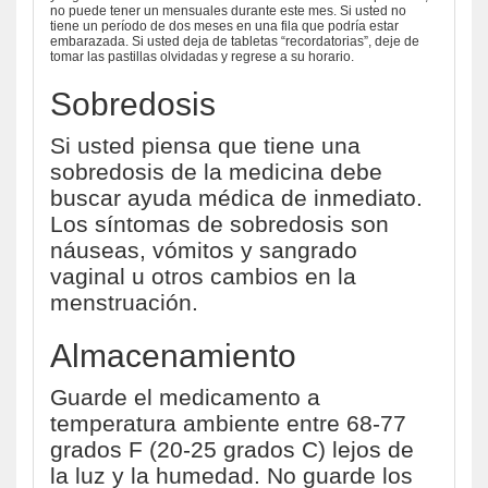
no puede tener un mensuales durante este mes. Si usted no
tiene un período de dos meses en una fila que podría estar
embarazada. Si usted deja de tabletas “recordatorias”, deje de
tomar las pastillas olvidadas y regrese a su horario.
Sobredosis
Si usted piensa que tiene una
sobredosis de la medicina debe
buscar ayuda médica de inmediato.
Los síntomas de sobredosis son
náuseas, vómitos y sangrado
vaginal u otros cambios en la
menstruación.
Almacenamiento
Guarde el medicamento a
temperatura ambiente entre 68-77
grados F (20-25 grados C) lejos de
la luz y la humedad. No guarde los