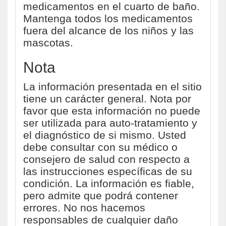
medicamentos en el cuarto de baño.
Mantenga todos los medicamentos
fuera del alcance de los niños y las
mascotas.
Nota
La información presentada en el sitio
tiene un carácter general. Nota por
favor que esta información no puede
ser utilizada para auto-tratamiento y
el diagnóstico de si mismo. Usted
debe consultar con su médico o
consejero de salud con respecto a
las instrucciones específicas de su
condición. La información es fiable,
pero admite que podrá contener
errores. No nos hacemos
responsables de cualquier daño