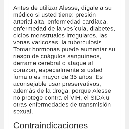
Antes de utilizar Alesse, dígale a su
médico si usted tiene: presión
arterial alta, enfermedad cardíaca,
enfermedad de la vesícula, diabetes,
ciclos menstruales irregulares, las
venas varicosas, la tuberculosis.
Tomar hormonas puede aumentar su
riesgo de coágulos sanguíneos,
derrame cerebral o ataque al
corazón, especialmente si usted
fuma o es mayor de 35 años. Es
aconsejable usar preservativos,
además de la droga, porque Alesse
no protege contra el VIH, el SIDA u
otras enfermedades de transmisión
sexual.
Contraindicaciones