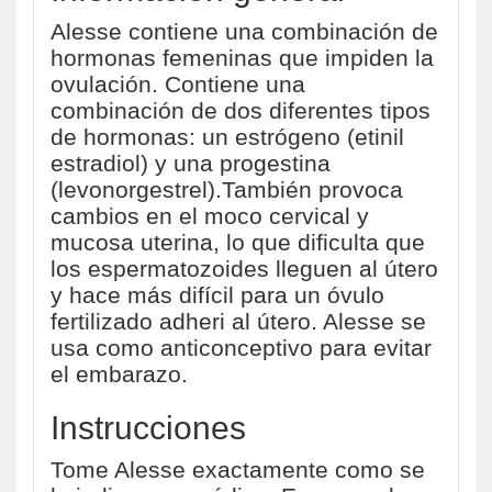
Alesse contiene una combinación de
hormonas femeninas que impiden la
ovulación. Contiene una
combinación de dos diferentes tipos
de hormonas: un estrógeno (etinil
estradiol) y una progestina
(levonorgestrel).También provoca
cambios en el moco cervical y
mucosa uterina, lo que dificulta que
los espermatozoides lleguen al útero
y hace más difícil para un óvulo
fertilizado adheri al útero. Alesse se
usa como anticonceptivo para evitar
el embarazo.
Instrucciones
Tome Alesse exactamente como se