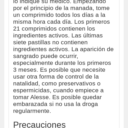
lo indique su médico. Empezando
por el principio de la manada, tome
un comprimido todos los días a la
misma hora cada día. Los primeros
21 comprimidos contienen los
ingredientes activos. Las últimas
siete pastillas no contienen
ingredientes activos. La aparición de
sangrado puede ocurrir,
especialmente durante los primeros
3 meses. Es posible que necesite
usar otra forma de control de la
natalidad, como preservativos o
espermicidas, cuando empiece a
tomar Alesse. Es posible quedar
embarazada si no usa la droga
regularmente.
Precauciones