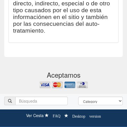
directo, indirecto, especial o de otro
tipo causados por el uso de esta
informaciónen en el sitio y también
por las consecuencias del auto-
tratamiento.
Aceptamos
Ver Cesta
FAQ
Desktop version