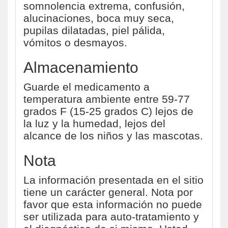
somnolencia extrema, confusión,
alucinaciones, boca muy seca,
pupilas dilatadas, piel pálida,
vómitos o desmayos.
Almacenamiento
Guarde el medicamento a
temperatura ambiente entre 59-77
grados F (15-25 grados C) lejos de
la luz y la humedad, lejos del
alcance de los niños y las mascotas.
Nota
La información presentada en el sitio
tiene un carácter general. Nota por
favor que esta información no puede
ser utilizada para auto-tratamiento y