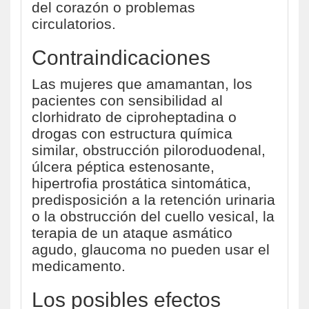
del corazón o problemas
circulatorios.
Contraindicaciones
Las mujeres que amamantan, los
pacientes con sensibilidad al
clorhidrato de ciproheptadina o
drogas con estructura química
similar, obstrucción piloroduodenal,
úlcera péptica estenosante,
hipertrofia prostática sintomática,
predisposición a la retención urinaria
o la obstrucción del cuello vesical, la
terapia de un ataque asmático
agudo, glaucoma no pueden usar el
medicamento.
Los posibles efectos