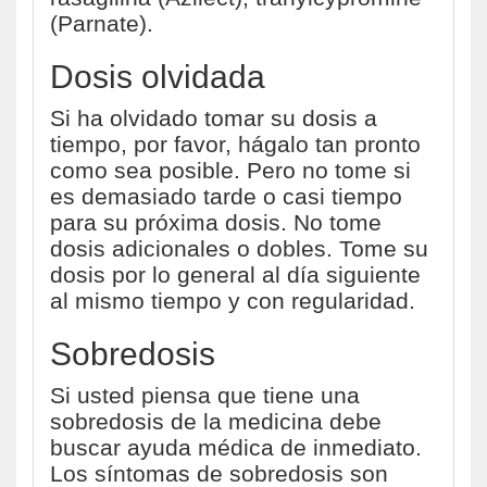
(Parnate).
Dosis olvidada
Si ha olvidado tomar su dosis a
tiempo, por favor, hágalo tan pronto
como sea posible. Pero no tome si
es demasiado tarde o casi tiempo
para su próxima dosis. No tome
dosis adicionales o dobles. Tome su
dosis por lo general al día siguiente
al mismo tiempo y con regularidad.
Sobredosis
Si usted piensa que tiene una
sobredosis de la medicina debe
buscar ayuda médica de inmediato.
Los síntomas de sobredosis son