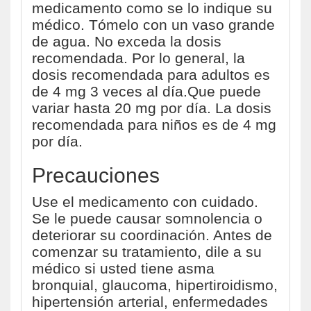
medicamento como se lo indique su
médico. Tómelo con un vaso grande
de agua. No exceda la dosis
recomendada. Por lo general, la
dosis recomendada para adultos es
de 4 mg 3 veces al día.Que puede
variar hasta 20 mg por día. La dosis
recomendada para niños es de 4 mg
por día.
Precauciones
Use el medicamento con cuidado.
Se le puede causar somnolencia o
deteriorar su coordinación. Antes de
comenzar su tratamiento, dile a su
médico si usted tiene asma
bronquial, glaucoma, hipertiroidismo,
hipertensión arterial, enfermedades