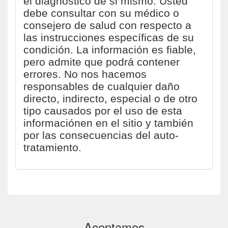
el diagnóstico de si mismo. Usted
debe consultar con su médico o
consejero de salud con respecto a
las instrucciones específicas de su
condición. La información es fiable,
pero admite que podrá contener
errores. No nos hacemos
responsables de cualquier daño
directo, indirecto, especial o de otro
tipo causados por el uso de esta
informaciónen en el sitio y también
por las consecuencias del auto-
tratamiento.
Aceptamos