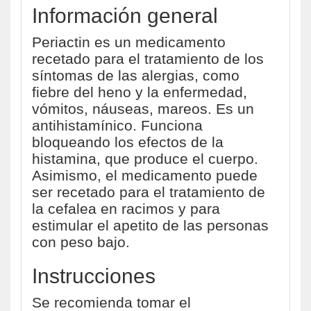
Información general
Periactin es un medicamento
recetado para el tratamiento de los
síntomas de las alergias, como
fiebre del heno y la enfermedad,
vómitos, náuseas, mareos. Es un
antihistamínico. Funciona
bloqueando los efectos de la
histamina, que produce el cuerpo.
Asimismo, el medicamento puede
ser recetado para el tratamiento de
la cefalea en racimos y para
estimular el apetito de las personas
con peso bajo.
Instrucciones
Se recomienda tomar el