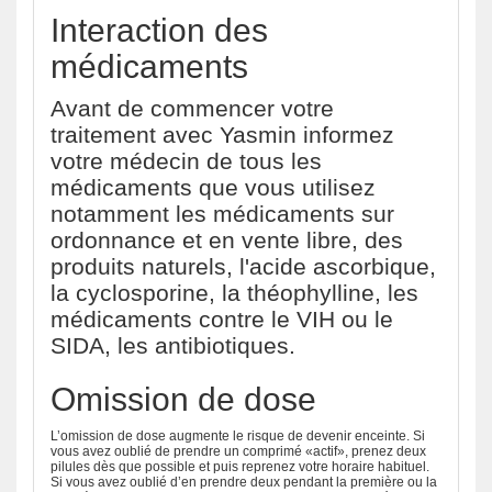
Interaction des
médicaments
Avant de commencer votre
traitement avec Yasmin informez
votre médecin de tous les
médicaments que vous utilisez
notamment les médicaments sur
ordonnance et en vente libre, des
produits naturels, l'acide ascorbique,
la cyclosporine, la théophylline, les
médicaments contre le VIH ou le
SIDA, les antibiotiques.
Omission de dose
L’omission de dose augmente le risque de devenir enceinte. Si
vous avez oublié de prendre un comprimé «actif», prenez deux
pilules dès que possible et puis reprenez votre horaire habituel.
Si vous avez oublié d’en prendre deux pendant la première ou la