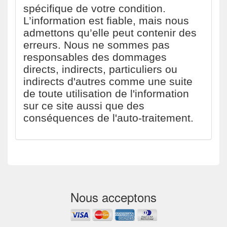
spécifique de votre condition.
L’information est fiable, mais nous
admettons qu’elle peut contenir des
erreurs. Nous ne sommes pas
responsables des dommages
directs, indirects, particuliers ou
indirects d'autres comme une suite
de toute utilisation de l'information
sur ce site aussi que des
conséquences de l'auto-traitement.
Nous acceptons