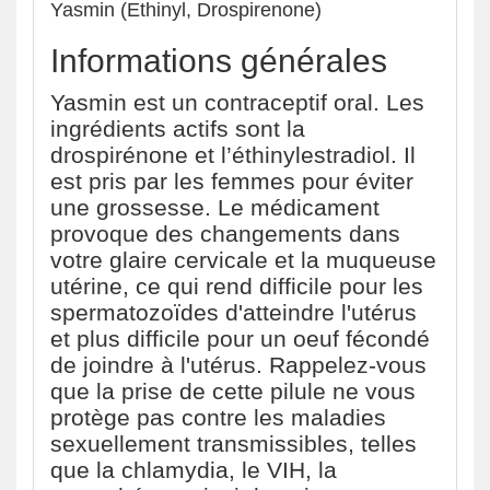
Yasmin (Ethinyl, Drospirenone)
Informations générales
Yasmin est un contraceptif oral. Les
ingrédients actifs sont la
drospirénone et l’éthinylestradiol. Il
est pris par les femmes pour éviter
une grossesse. Le médicament
provoque des changements dans
votre glaire cervicale et la muqueuse
utérine, ce qui rend difficile pour les
spermatozoïdes d'atteindre l'utérus
et plus difficile pour un oeuf fécondé
de joindre à l'utérus. Rappelez-vous
que la prise de cette pilule ne vous
protège pas contre les maladies
sexuellement transmissibles, telles
que la chlamydia, le VIH, la