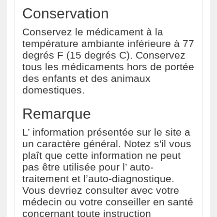
Conservation
Conservez le médicament à la
température ambiante inférieure à 77
degrés F (15 degrés C). Conservez
tous les médicaments hors de portée
des enfants et des animaux
domestiques.
Remarque
L’ information présentée sur le site a
un caractère général. Notez s'il vous
plaît que cette information ne peut
pas être utilisée pour l’ auto-
traitement et l’auto-diagnostique.
Vous devriez consulter avec votre
médecin ou votre conseiller en santé
concernant toute instruction