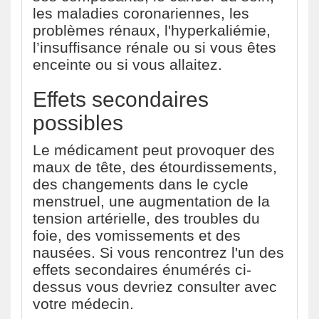
les maladies coronariennes, les
problèmes rénaux, l'hyperkaliémie,
l’insuffisance rénale ou si vous êtes
enceinte ou si vous allaitez.
Effets secondaires
possibles
Le médicament peut provoquer des
maux de tête, des étourdissements,
des changements dans le cycle
menstruel, une augmentation de la
tension artérielle, des troubles du
foie, des vomissements et des
nausées. Si vous rencontrez l'un des
effets secondaires énumérés ci-
dessus vous devriez consulter avec
votre médecin.