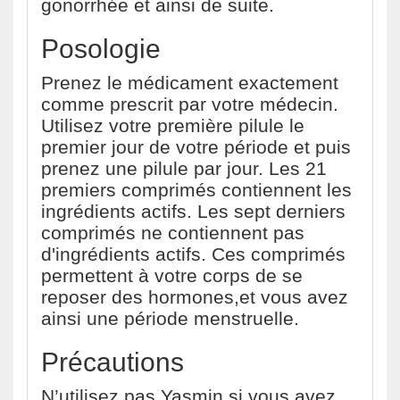
gonorrhée et ainsi de suite.
Posologie
Prenez le médicament exactement
comme prescrit par votre médecin.
Utilisez votre première pilule le
premier jour de votre période et puis
prenez une pilule par jour. Les 21
premiers comprimés contiennent les
ingrédients actifs. Les sept derniers
comprimés ne contiennent pas
d'ingrédients actifs. Ces comprimés
permettent à votre corps de se
reposer des hormones,et vous avez
ainsi une période menstruelle.
Précautions
N’utilisez pas Yasmin si vous avez