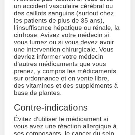
un accident vasculaire cérébral ou
des caillots sanguins (surtout chez
les patients de plus de 35 ans),
l’insuffisance hépatique ou rénale, la
cirrhose. Avisez votre médecin si
vous fumez ou si vous devez avoir
une intervention chirurgicale. Vous
devriez informer votre médecin
d’autres médicaments que vous
prenez, y compris les médicaments
sur ordonnance et en vente libre,
des vitamines et des suppléments à
base de plantes.
Contre-indications
Évitez d'utiliser le médicament si
vous avez une réaction allergique à
ses composants, le cancer du sein,