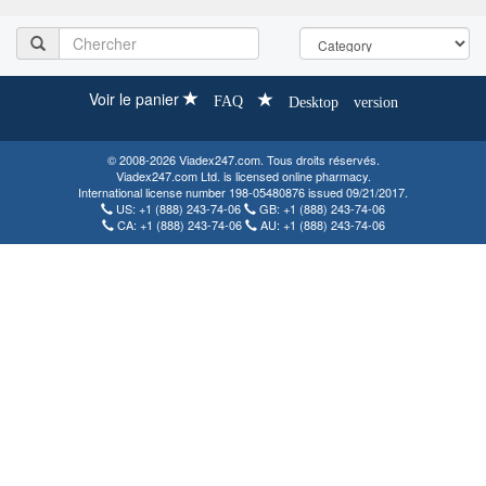
Voir le panier
FAQ
Desktop version
© 2008-2026 Viadex247.com. Tous droits réservés.
Viadex247.com Ltd. is licensed online pharmacy.
International license number 198-05480876 issued 09/21/2017.
US:
+1 (888) 243-74-06
GB:
+1 (888) 243-74-06
CA:
+1 (888) 243-74-06
AU:
+1 (888) 243-74-06