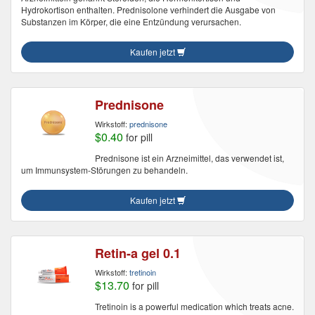
Hydrokortison enthalten. Prednisolone verhindert die Ausgabe von
Substanzen im Körper, die eine Entzündung verursachen.
Kaufen jetzt
Prednisone
Wirkstoff:
prednisone
$0.40
for pill
Prednisone ist ein Arzneimittel, das verwendet ist,
um Immunsystem-Störungen zu behandeln.
Kaufen jetzt
Retin-a gel 0.1
Wirkstoff:
tretinoin
$13.70
for pill
Tretinoin is a powerful medication which treats acne.