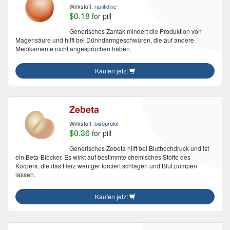
Wirkstoff:
ranitidine
$0.18
for pill
Generisches Zantak mindert die Produktion von
Magensäure und hilft bei Dünndarmgeschwüren, die auf andere
Medikamente nicht angesprochen haben.
Kaufen jetzt
Zebeta
Wirkstoff:
bisoprolol
$0.36
for pill
Generisches Zebeta hilft bei Bluthochdruck und ist
ein Beta-Blocker. Es wirkt auf bestimmte chemisches Stoffe des
Körpers, die das Herz weniger forciert schlagen und Blut pumpen
lassen.
Kaufen jetzt