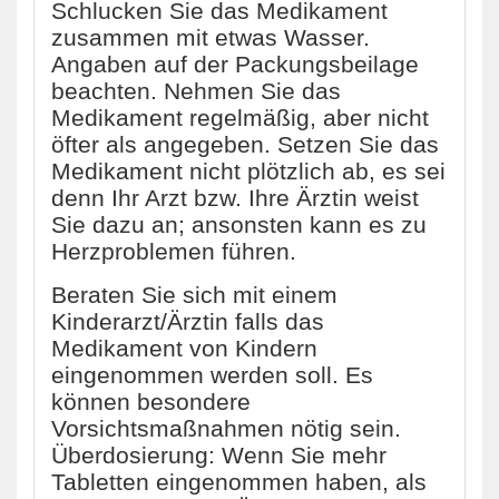
Schlucken Sie das Medikament
zusammen mit etwas Wasser.
Angaben auf der Packungsbeilage
beachten. Nehmen Sie das
Medikament regelmäßig, aber nicht
öfter als angegeben. Setzen Sie das
Medikament nicht plötzlich ab, es sei
denn Ihr Arzt bzw. Ihre Ärztin weist
Sie dazu an; ansonsten kann es zu
Herzproblemen führen.
Beraten Sie sich mit einem
Kinderarzt/Ärztin falls das
Medikament von Kindern
eingenommen werden soll. Es
können besondere
Vorsichtsmaßnahmen nötig sein.
Überdosierung: Wenn Sie mehr
Tabletten eingenommen haben, als