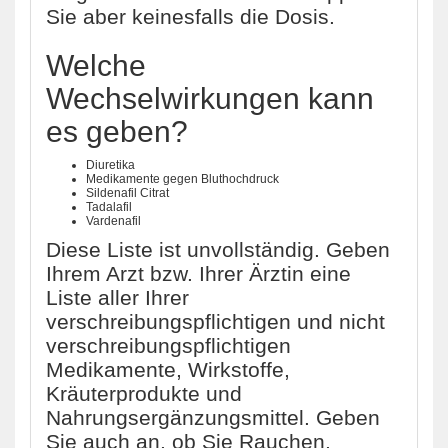
Sie aber keinesfalls die Dosis.
Welche
Wechselwirkungen kann
es geben?
Diuretika
Medikamente gegen Bluthochdruck
Sildenafil Citrat
Tadalafil
Vardenafil
Diese Liste ist unvollständig. Geben
Ihrem Arzt bzw. Ihrer Ärztin eine
Liste aller Ihrer
verschreibungspflichtigen und nicht
verschreibungspflichtigen
Medikamente, Wirkstoffe,
Kräuterprodukte und
Nahrungsergänzungsmittel. Geben
Sie auch an, ob Sie Rauchen,