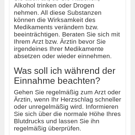
Alkohol trinken oder Drogen
nehmen. All diese Substanzen
können die Wirksamkeit des
Medikaments verändern bzw.
beeinträchtigen. Beraten Sie sich mit
Ihrem Arzt bzw. Ärztin bevor Sie
irgendeines Ihrer Medikamente
absetzen oder wieder einnehmen.
Was soll ich während der
Einnahme beachten?
Gehen Sie regelmäßig zum Arzt oder
Ärztin, wenn Ihr Herzschlag schneller
oder unregelmäßig wird. Informieren
Sie sich über die normale Höhe Ihres
Blutdrucks und lassen Sie ihn
regelmäßig überprüfen.