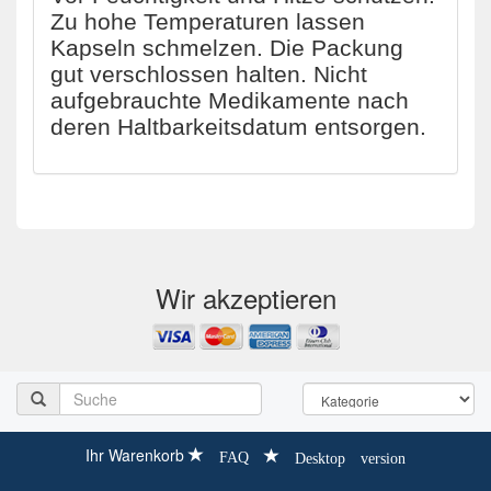
Zu hohe Temperaturen lassen
Kapseln schmelzen. Die Packung
gut verschlossen halten. Nicht
aufgebrauchte Medikamente nach
deren Haltbarkeitsdatum entsorgen.
Wir akzeptieren
Ihr Warenkorb
FAQ
Desktop version