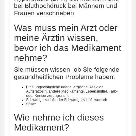
bei Bluthochdruck bei Männern und
Frauen verschrieben.
Was muss mein Arzt oder
meine Ärztin wissen,
bevor ich das Medikament
nehme?
Sie müssen wissen, ob Sie folgende
gesundheitlichen Probleme haben:
Eine ungewöhnliche oder allergische Reaktion
Aufterazosin, andere Medikamente, Lebensmittel, Farb-
oder Konservierungsstoffe
Schwangerschaft oder Schwangerschaftswunsch
Stillen
Wie nehme ich dieses
Medikament?