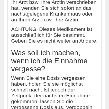
Ihr Arzt bzw. Ihre Ärztin verschrieben
hat, wenden Sie sich sofort an das
nächstgelegene Krankenhaus oder
an Ihren Arzt bzw. Ihre Ärztin.
ACHTUNG: Dieses Medikament ist
ausschließlich für Sie bestimmt.
Geben Sie es nicht weiter an Andere.
Was soll ich machen,
wenn ich die Einnahme
vergesse?
Wenn Sie eine Dosis vergessen
haben, holen Sie sie möglichst
schnell nach. Ist jedoch der
Zeitpunkt der nächsten Einnahme
gekommen, lassen Sie die
vergessene Dosis aus. Verdoppeln