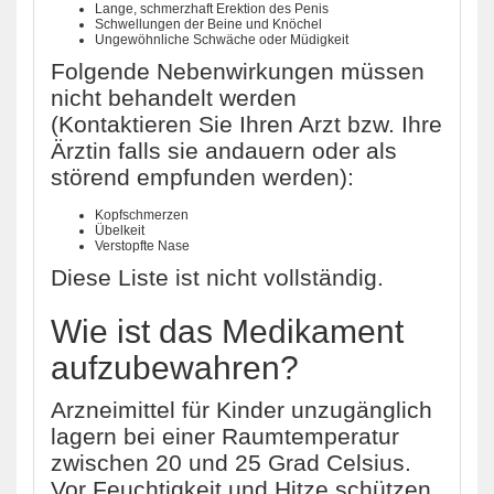
Lange, schmerzhaft Erektion des Penis
Schwellungen der Beine und Knöchel
Ungewöhnliche Schwäche oder Müdigkeit
Folgende Nebenwirkungen müssen
nicht behandelt werden
(Kontaktieren Sie Ihren Arzt bzw. Ihre
Ärztin falls sie andauern oder als
störend empfunden werden):
Kopfschmerzen
Übelkeit
Verstopfte Nase
Diese Liste ist nicht vollständig.
Wie ist das Medikament
aufzubewahren?
Arzneimittel für Kinder unzugänglich
lagern bei einer Raumtemperatur
zwischen 20 und 25 Grad Celsius.
Vor Feuchtigkeit und Hitze schützen.