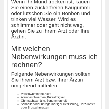
Wenn Ihr Mund trocken ist, kauen
Sie einen zuckerfreien Kaugummi
oder lutschen Sie ein Bonbon und
trinken viel Wasser. Wird es
schlimmer oder geht nicht weg,
gehen Sie zu Ihrem Arzt oder Ihre
Ärztin.
Mit welchen
Nebenwirkungen muss ich
rechnen?
Folgende Nebenwirkungen sollten
Sie Ihrem Arzt bzw. Ihrer Ärztin
umgehend mitteilen:
Verschwommene Sicht
Atembeschwerden, Kurzatmigkeit
Ohnmachtsanfälle, Benommenheit
Schneller oder unregelmäßiger Herzschlag, Herzklopfen
oder Brustschmerzen