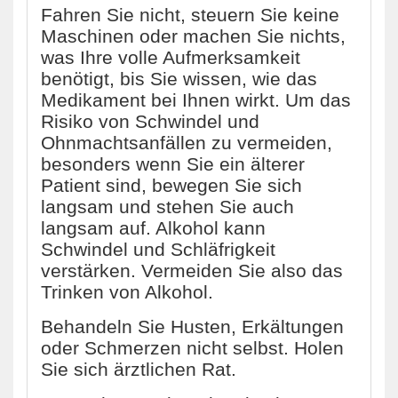
Fahren Sie nicht, steuern Sie keine
Maschinen oder machen Sie nichts,
was Ihre volle Aufmerksamkeit
benötigt, bis Sie wissen, wie das
Medikament bei Ihnen wirkt. Um das
Risiko von Schwindel und
Ohnmachtsanfällen zu vermeiden,
besonders wenn Sie ein älterer
Patient sind, bewegen Sie sich
langsam und stehen Sie auch
langsam auf. Alkohol kann
Schwindel und Schläfrigkeit
verstärken. Vermeiden Sie also das
Trinken von Alkohol.
Behandeln Sie Husten, Erkältungen
oder Schmerzen nicht selbst. Holen
Sie sich ärztlichen Rat.