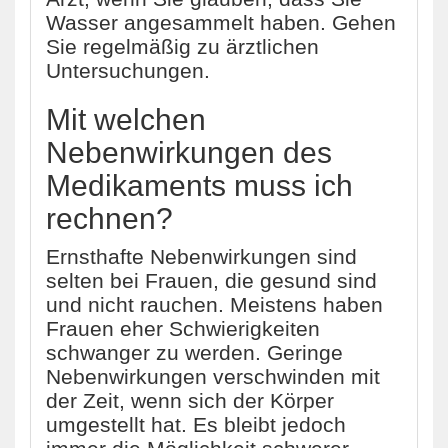
Wasser angesammelt haben. Gehen
Sie regelmäßig zu ärztlichen
Untersuchungen.
Mit welchen
Nebenwirkungen des
Medikaments muss ich
rechnen?
Ernsthafte Nebenwirkungen sind
selten bei Frauen, die gesund sind
und nicht rauchen. Meistens haben
Frauen eher Schwierigkeiten
schwanger zu werden. Geringe
Nebenwirkungen verschwinden mit
der Zeit, wenn sich der Körper
umgestellt hat. Es bleibt jedoch