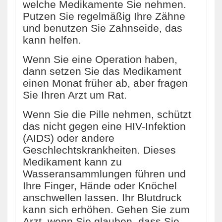
welche Medikamente Sie nehmen.
Putzen Sie regelmäßig Ihre Zähne
und benutzen Sie Zahnseide, das
kann helfen.
Wenn Sie eine Operation haben,
dann setzen Sie das Medikament
einen Monat früher ab, aber fragen
Sie Ihren Arzt um Rat.
Wenn Sie die Pille nehmen, schützt
das nicht gegen eine HIV-Infektion
(AIDS) oder andere
Geschlechtskrankheiten. Dieses
Medikament kann zu
Wasseransammlungen führen und
Ihre Finger, Hände oder Knöchel
anschwellen lassen. Ihr Blutdruck
kann sich erhöhen. Gehen Sie zum
Arzt, wenn Sie glauben, dass Sie