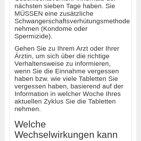
nächsten sieben Tage haben. Sie
MÜSSEN eine zusätzliche
Schwangerschaftsverhütungsmethode
nehmen (Kondome oder
Spermizide).
Gehen Sie zu Ihrem Arzt oder Ihrer
Ärztin, um sich über die richtige
Verhaltensweise zu informieren,
wenn Sie die Einnahme vergessen
haben bzw. wie viele Tabletten Sie
vergessen haben, basierend auf der
Information in welcher Woche Ihres
aktuellen Zyklus Sie die Tabletten
nehmen.
Welche
Wechselwirkungen kann