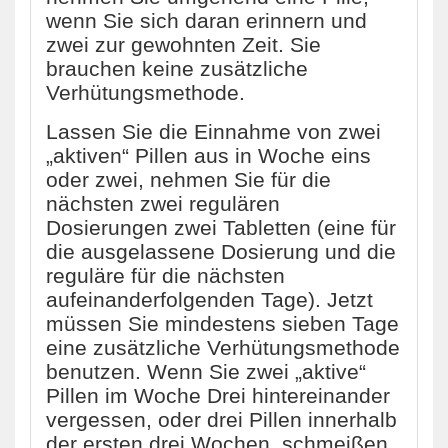
wenn Sie sich daran erinnern und
zwei zur gewohnten Zeit. Sie
brauchen keine zusätzliche
Verhütungsmethode.
Lassen Sie die Einnahme von zwei
„aktiven“ Pillen aus in Woche eins
oder zwei, nehmen Sie für die
nächsten zwei regulären
Dosierungen zwei Tabletten (eine für
die ausgelassene Dosierung und die
reguläre für die nächsten
aufeinanderfolgenden Tage). Jetzt
müssen Sie mindestens sieben Tage
eine zusätzliche Verhütungsmethode
benutzen. Wenn Sie zwei „aktive“
Pillen im Woche Drei hintereinander
vergessen, oder drei Pillen innerhalb
der ersten drei Wochen, schmeißen