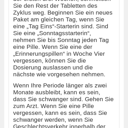
Sie den Rest der Tabletten des
Zyklus weg. Beginnen Sie ein neues
Paket am gleichen Tag, wenn Sie
eine „Tag Eins“-Starterin sind. Sind
Sie eine „Sonntagsstarterin“,
nehmen Sie bis Sonntag jeden Tag
eine Pille. Wenn Sie eine der
„Erinnerungspillen“ in Woche Vier
vergessen, können Sie die
Dosierung auslassen und die
nächste wie vorgesehen nehmen.
Wenn Ihre Periode länger als zwei
Monate ausbleibt, kann es sein,
dass Sie schwanger sind. Gehen Sie
zum Arzt. Wenn Sie eine Pille
vergessen, kann es sein, dass Sie
schwanger werden, wenn Sie
Geschlechtsverkehr innerhalb der