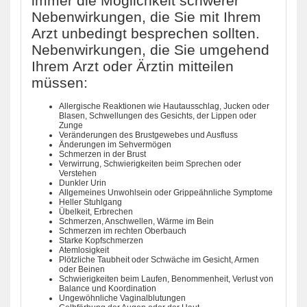
immer die Möglichkeit schwerer
Nebenwirkungen, die Sie mit Ihrem
Arzt unbedingt besprechen sollten.
Nebenwirkungen, die Sie umgehend
Ihrem Arzt oder Ärztin mitteilen
müssen:
Allergische Reaktionen wie Hautausschlag, Jucken oder
Blasen, Schwellungen des Gesichts, der Lippen oder
Zunge
Veränderungen des Brustgewebes und Ausfluss
Änderungen im Sehvermögen
Schmerzen in der Brust
Verwirrung, Schwierigkeiten beim Sprechen oder
Verstehen
Dunkler Urin
Allgemeines Unwohlsein oder Grippeähnliche Symptome
Heller Stuhlgang
Übelkeit, Erbrechen
Schmerzen, Anschwellen, Wärme im Bein
Schmerzen im rechten Oberbauch
Starke Kopfschmerzen
Atemlosigkeit
Plötzliche Taubheit oder Schwäche im Gesicht, Armen
oder Beinen
Schwierigkeiten beim Laufen, Benommenheit, Verlust von
Balance und Koordination
Ungewöhnliche Vaginalblutungen