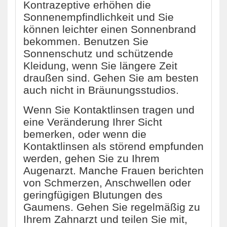
Kontrazeptive erhöhen die
Sonnenempfindlichkeit und Sie
können leichter einen Sonnenbrand
bekommen. Benutzen Sie
Sonnenschutz und schützende
Kleidung, wenn Sie längere Zeit
draußen sind. Gehen Sie am besten
auch nicht in Bräunungsstudios.
Wenn Sie Kontaktlinsen tragen und
eine Veränderung Ihrer Sicht
bemerken, oder wenn die
Kontaktlinsen als störend empfunden
werden, gehen Sie zu Ihrem
Augenarzt. Manche Frauen berichten
von Schmerzen, Anschwellen oder
geringfügigen Blutungen des
Gaumens. Gehen Sie regelmäßig zu
Ihrem Zahnarzt und teilen Sie mit,