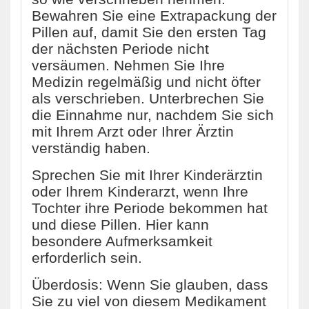
Bewahren Sie eine Extrapackung der
Pillen auf, damit Sie den ersten Tag
der nächsten Periode nicht
versäumen. Nehmen Sie Ihre
Medizin regelmäßig und nicht öfter
als verschrieben. Unterbrechen Sie
die Einnahme nur, nachdem Sie sich
mit Ihrem Arzt oder Ihrer Ärztin
verständig haben.
Sprechen Sie mit Ihrer Kinderärztin
oder Ihrem Kinderarzt, wenn Ihre
Tochter ihre Periode bekommen hat
und diese Pillen. Hier kann
besondere Aufmerksamkeit
erforderlich sein.
Überdosis: Wenn Sie glauben, dass
Sie zu viel von diesem Medikament