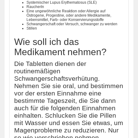
Systemischer Lupus Erythematosus (SLE)
RaucherIn
Eine ungewöhnliche Reaktion oder Allergie auf
Östrogene, Progestine, oder andere Medikamente,
Lebensmittel, Farb- oder Konservierungsstoffe
Schwangerschaft oder Versuch, schwanger zu werden
Stillen
Wie soll ich das
Medikament nehmen?
Die Tabletten dienen der
routinemäßigen
Schwangerschaftsverhütung.
Nehmen Sie sie oral, und bestimmen
vor der ersten Einnahme eine
bestimmte Tageszeit, die Sie dann
auch für die folgenden Einnahmen
einhalten. Schlucken Sie die Pillen
mit Wasser und essen Sie etwas, um
Magenprobleme zu reduzieren. Nur
so wie verschrieben nehmen.