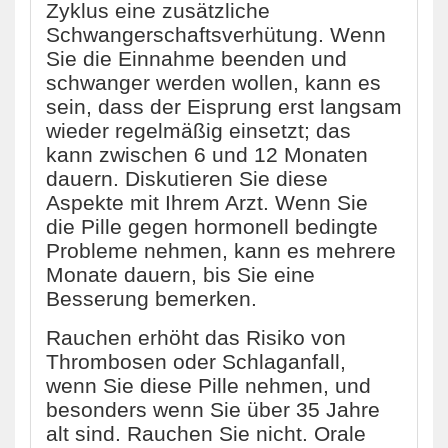
Zyklus eine zusätzliche
Schwangerschaftsverhütung. Wenn
Sie die Einnahme beenden und
schwanger werden wollen, kann es
sein, dass der Eisprung erst langsam
wieder regelmäßig einsetzt; das
kann zwischen 6 und 12 Monaten
dauern. Diskutieren Sie diese
Aspekte mit Ihrem Arzt. Wenn Sie
die Pille gegen hormonell bedingte
Probleme nehmen, kann es mehrere
Monate dauern, bis Sie eine
Besserung bemerken.
Rauchen erhöht das Risiko von
Thrombosen oder Schlaganfall,
wenn Sie diese Pille nehmen, und
besonders wenn Sie über 35 Jahre
alt sind. Rauchen Sie nicht. Orale