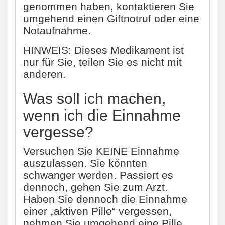
genommen haben, kontaktieren Sie
umgehend einen Giftnotruf oder eine
Notaufnahme.
HINWEIS: Dieses Medikament ist
nur für Sie, teilen Sie es nicht mit
anderen.
Was soll ich machen,
wenn ich die Einnahme
vergesse?
Versuchen Sie KEINE Einnahme
auszulassen. Sie könnten
schwanger werden. Passiert es
dennoch, gehen Sie zum Arzt.
Haben Sie dennoch die Einnahme
einer „aktiven Pille“ vergessen,
nehmen Sie umgehend eine Pille,