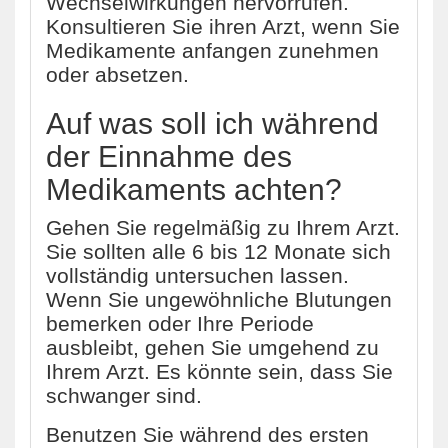
Wechselwirkungen hervorrufen.
Konsultieren Sie ihren Arzt, wenn Sie
Medikamente anfangen zunehmen
oder absetzen.
Auf was soll ich während
der Einnahme des
Medikaments achten?
Gehen Sie regelmäßig zu Ihrem Arzt.
Sie sollten alle 6 bis 12 Monate sich
vollständig untersuchen lassen.
Wenn Sie ungewöhnliche Blutungen
bemerken oder Ihre Periode
ausbleibt, gehen Sie umgehend zu
Ihrem Arzt. Es könnte sein, dass Sie
schwanger sind.
Benutzen Sie während des ersten