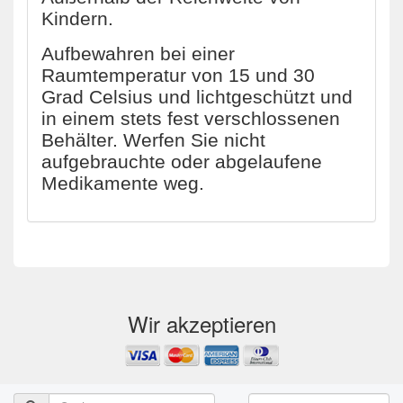
Kindern.
Aufbewahren bei einer
Raumtemperatur von 15 und 30
Grad Celsius und lichtgeschützt und
in einem stets fest verschlossenen
Behälter. Werfen Sie nicht
aufgebrauchte oder abgelaufene
Medikamente weg.
Wir akzeptieren